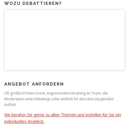
WOZU DEBATTIEREN?
ANGEBOT ANFORDERN
Ob großes Firmen-Event, Argumentationstraining im Team, die
Moderation eines Meetings oder einfach für den überzeugenden
Auftritt:
Wir beraten Sie gerne zu allen Themen und erstellen für Sie ein
individuelles Angebot.