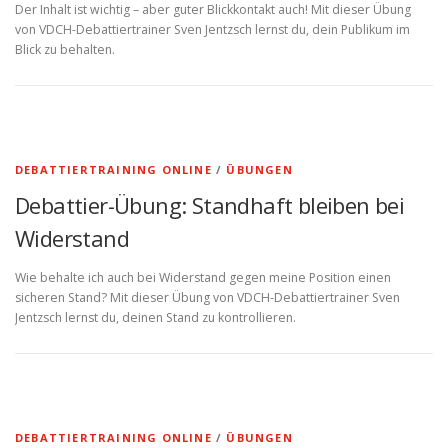
Der Inhalt ist wichtig – aber guter Blickkontakt auch! Mit dieser Übung
von VDCH-Debattiertrainer Sven Jentzsch lernst du, dein Publikum im
Blick zu behalten.
DEBATTIERTRAINING ONLINE
/
ÜBUNGEN
Debattier-Übung: Standhaft bleiben bei
Widerstand
Wie behalte ich auch bei Widerstand gegen meine Position einen
sicheren Stand? Mit dieser Übung von VDCH-Debattiertrainer Sven
Jentzsch lernst du, deinen Stand zu kontrollieren.
DEBATTIERTRAINING ONLINE
/
ÜBUNGEN