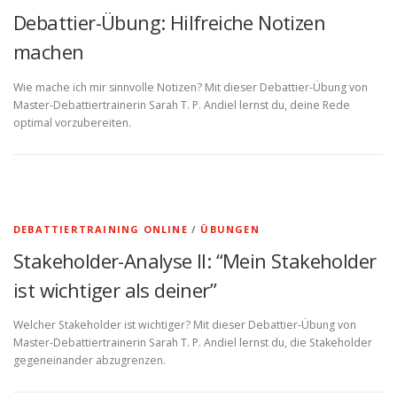
Debattier-Übung: Hilfreiche Notizen
machen
Wie mache ich mir sinnvolle Notizen? Mit dieser Debattier-Übung von
Master-Debattiertrainerin Sarah T. P. Andiel lernst du, deine Rede
optimal vorzubereiten.
DEBATTIERTRAINING ONLINE
/
ÜBUNGEN
Stakeholder-Analyse II: “Mein Stakeholder
ist wichtiger als deiner”
Welcher Stakeholder ist wichtiger? Mit dieser Debattier-Übung von
Master-Debattiertrainerin Sarah T. P. Andiel lernst du, die Stakeholder
gegeneinander abzugrenzen.