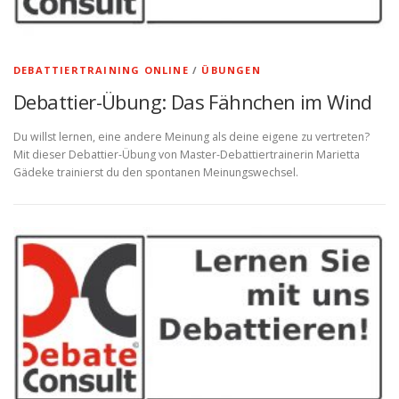
DEBATTIERTRAINING ONLINE
/
ÜBUNGEN
Debattier-Übung: Das Fähnchen im Wind
Du willst lernen, eine andere Meinung als deine eigene zu vertreten?
Mit dieser Debattier-Übung von Master-Debattiertrainerin Marietta
Gädeke trainierst du den spontanen Meinungswechsel.