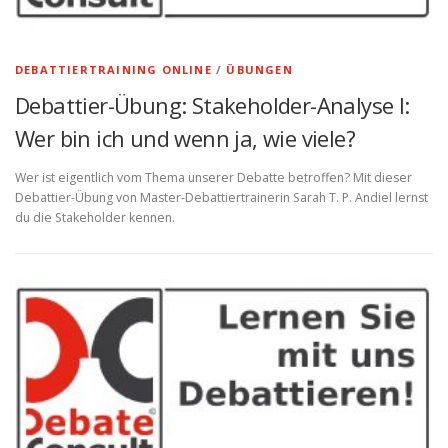
DEBATTIERTRAINING ONLINE
/
ÜBUNGEN
Debattier-Übung: Stakeholder-Analyse I:
Wer bin ich und wenn ja, wie viele?
Wer ist eigentlich vom Thema unserer Debatte betroffen? Mit dieser
Debattier-Übung von Master-Debattiertrainerin Sarah T. P. Andiel lernst
du die Stakeholder kennen.