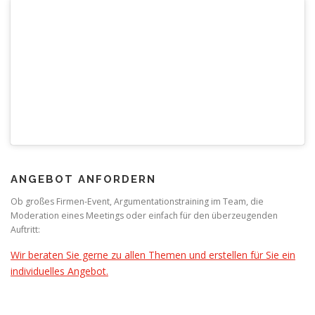
ANGEBOT ANFORDERN
Ob großes Firmen-Event, Argumentationstraining im Team, die
Moderation eines Meetings oder einfach für den überzeugenden
Auftritt:
Wir beraten Sie gerne zu allen Themen und erstellen für Sie ein
individuelles Angebot.