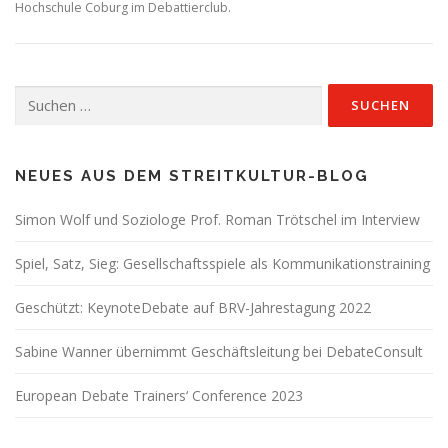
Hochschule Coburg im Debattierclub.
Suchen
nach:
NEUES AUS DEM STREITKULTUR-BLOG
Simon Wolf und Soziologe Prof. Roman Trötschel im Interview
Spiel, Satz, Sieg: Gesellschaftsspiele als Kommunikationstraining
Geschützt: KeynoteDebate auf BRV-Jahrestagung 2022
Sabine Wanner übernimmt Geschäftsleitung bei DebateConsult
European Debate Trainers‘ Conference 2023