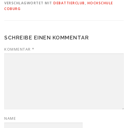
VERSCHLAGWORTET MIT
DEBATTIERCLUB
,
HOCHSCHULE
COBURG
SCHREIBE EINEN KOMMENTAR
KOMMENTAR
*
NAME