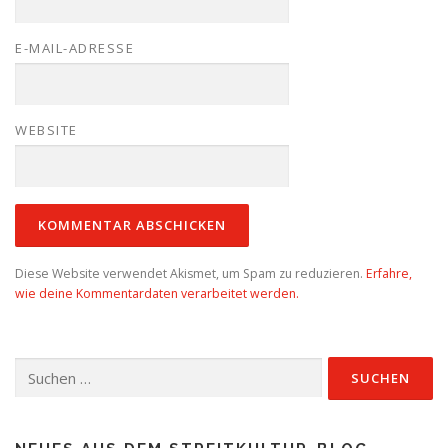
E-MAIL-ADRESSE
WEBSITE
Diese Website verwendet Akismet, um Spam zu reduzieren.
Erfahre,
wie deine Kommentardaten verarbeitet werden.
Suchen
nach: