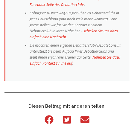
Facebook-Seite des Debattierclubs
.
Coburg ist zu weit weg? Es gibt über 70 Debattierclubs in
ganz Deutschland (und noch viele mehr weltweit). Sehr
gerne stellen wir für Sie den Kontakt zu einem
Debattierclub in Ihrer Nähe her –
schicken Sie uns dazu
einfach eine Nachricht
.
Sie möchten einen eigenen Debattierclub? DebateConsult
unterstützt Sie beim Aufbau Ihres Debattierclubs und
stellt Ihnen erfahrene Trainer zur Seite.
Nehmen Sie dazu
einfach Kontakt zu uns auf
.
Diesen Beitrag mit anderen teilen: