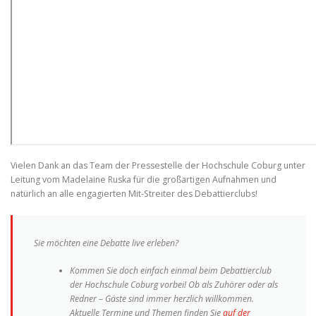
Vielen Dank an das Team der Pressestelle der Hochschule Coburg unter
Leitung vom Madelaine Ruska für die großartigen Aufnahmen und
natürlich an alle engagierten Mit-Streiter des Debattierclubs!
Sie möchten eine Debatte live erleben?
Kommen Sie doch einfach einmal beim Debattierclub
der Hochschule Coburg vorbei! Ob als Zuhörer oder als
Redner – Gäste sind immer herzlich willkommen.
Aktuelle Termine und Themen finden Sie
auf der