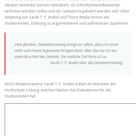
diesem Semester bereits debattiert, ob Schönheitswettbewerbe
verboten werden sollen und ob Cannabis legalisiert werden soll. Unter
Anleitung von Sarah T. P. Andiel und Thore Wojke lernen die
Studierenden, schlüssig zu argumentieren und aufmerksam zuzuhören.
Viele glauben, Debattiertraining bringt vor allem, dass ich vorne
stehe und meine Argumente bringen kann. Aber das tue ich nur
einen Bruchteil der Debatte. Die restliche Zeit höre ich zu.
Sarah T. P. Andiel über das Debattiertraining
VDCH-Mastertrainerin Sarah T. P. Andiel erklärt im Interview der
Hochschule Coburg, welchen Nutzen das Debattieren für die
Studierenden hat: