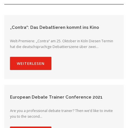
„Contra“: Das Debattieren kommt ins Kino
Welt-Premiere: „Contra“ am 25. Oktober in Köln Diesen Termin
hat die deutschsprachige Debattierszene über zwei…
WEITERLESEN
European Debate Trainer Conference 2021
Are you a professional debate trainer? Then we’d like to invite
you to the second…