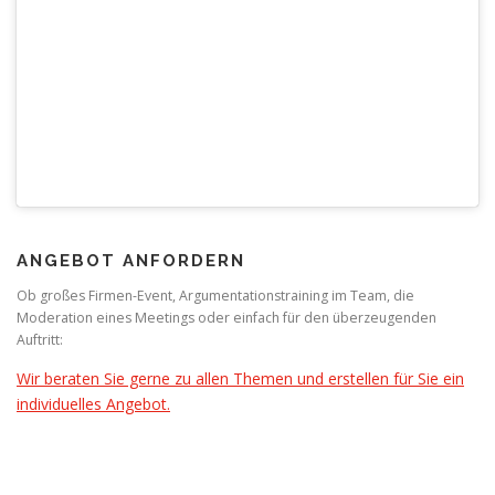
ANGEBOT ANFORDERN
Ob großes Firmen-Event, Argumentationstraining im Team, die
Moderation eines Meetings oder einfach für den überzeugenden
Auftritt:
Wir beraten Sie gerne zu allen Themen und erstellen für Sie ein
individuelles Angebot.