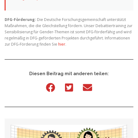
DFG-Förderung:
Die Deutsche Forschungsgemeinschaft unterstützt
Maßnahmen, die die Gleichstellung fördern. Unser Debattiertraining zur
Sensibilisierung für Gender-Themen ist somit DFG-förderfähig und wird
regelmäßig in DFG-geförderten Projekten durchgeführt. Informationen
zur DFG-Förderung finden Sie
hier
.
Diesen Beitrag mit anderen teilen: