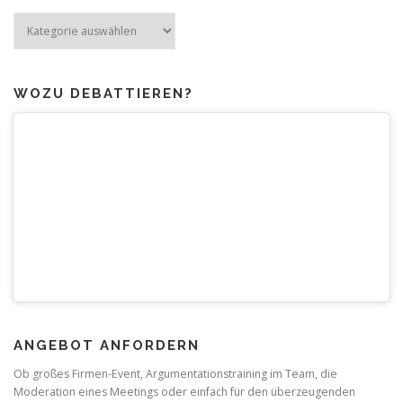
Mehr
zum
Thema
WOZU DEBATTIEREN?
ANGEBOT ANFORDERN
Ob großes Firmen-Event, Argumentationstraining im Team, die
Moderation eines Meetings oder einfach für den überzeugenden