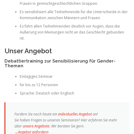
Frauen in gemischtgeschlechtlichen Gruppen.
Es sensibilisiert alle Teilnehmende für die Unterschiede in der
Kommunikation zwischen Männern und Frauen.
Es führt allen Teilnehmenden deutlich vor Augen, dass die
Äußerung von Meinungen nicht an das Geschlecht gebunden
ist.
Unser Angebot
Debattiertraining zur Sensibilisierung für Gender-
Themen
Eintägiges Seminar
für bis zu 12 Personen
Sprache: Deutsch oder Englisch
Fordern Sie noch heute ein
individuelles Angebot
an!
Sie haben Fragen zu unseren Seminaren? Hier erfahren Sie mehr
über
unsere Angebote
. Wir beraten Sie gern.
→
Angebot anfordern