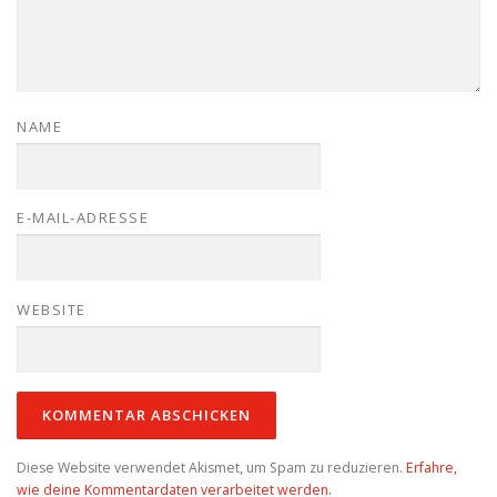
NAME
E-MAIL-ADRESSE
WEBSITE
Diese Website verwendet Akismet, um Spam zu reduzieren.
Erfahre,
wie deine Kommentardaten verarbeitet werden.