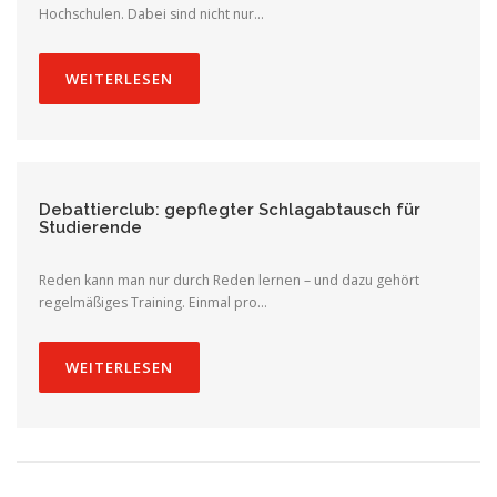
Hochschulen. Dabei sind nicht nur…
WEITERLESEN
Debattierclub: gepflegter Schlagabtausch für
Studierende
Reden kann man nur durch Reden lernen – und dazu gehört
regelmäßiges Training. Einmal pro…
WEITERLESEN