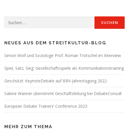
Suchen
nach:
NEUES AUS DEM STREITKULTUR-BLOG
Simon Wolf und Soziologe Prof. Roman Trötschel im Interview
Spiel, Satz, Sieg: Gesellschaftsspiele als Kommunikationstraining
Geschützt: KeynoteDebate auf BRV-Jahrestagung 2022
Sabine Wanner übernimmt Geschäftsleitung bei DebateConsult
European Debate Trainers‘ Conference 2023
MEHR ZUM THEMA