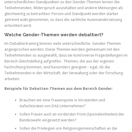
unterschiedlichen Standpunkten zu den Gender-Themen lernen die
Teilnehmenden, Widerspruch auszuhalten und andere Meinungen als
gleichwertig zu betrachten. Person und Standpunkt werden stärker
getrennt wahrgenommen, so dass die sachliche Auseinandersetzung
erleichtert wird.
Welche Gender-Themen werden debattiert?
Im Debattiertraining können viele unterschiedliche Gender-Themen
angesprochen werden. Diese Themen werden gemeinsam mit den
Teilnehmenden so ausgewählt, dass sie kontroverse Fragestellungen im
Bereich Gleichstellung aufgreifen. Themen, die aus der eigenen
Fachrichtung kommen, sind besonders geeignet – egal, ob die
Teilnehmenden in der Wirtschaft, der Verwaltung oder der Forschung
arbeiten.
Beispiele für Debatten-Themen aus dem Bereich Gender:
Brauchen wir eine Frauenquote in Vorständen und
Aufsichtsräten von DAX-Unternehmen?
Sollen Frauen auch an vorderster Front (Spezialeinheiten) der
Bundeswehr eingesetzt werden?
Sollen die Privilegien von Religionsgemeinschaften an die