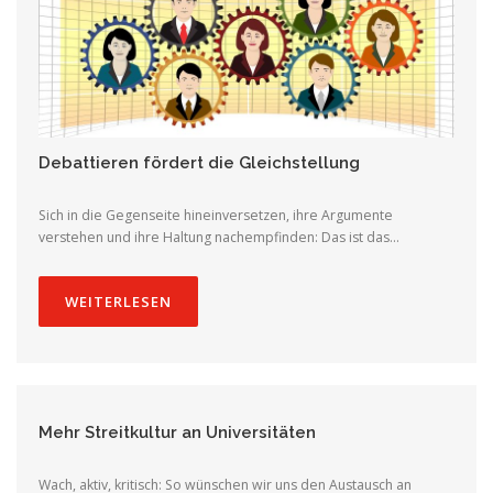
Debattieren fördert die Gleichstellung
Sich in die Gegenseite hineinversetzen, ihre Argumente
verstehen und ihre Haltung nachempfinden: Das ist das…
WEITERLESEN
Mehr Streitkultur an Universitäten
Wach, aktiv, kritisch: So wünschen wir uns den Austausch an