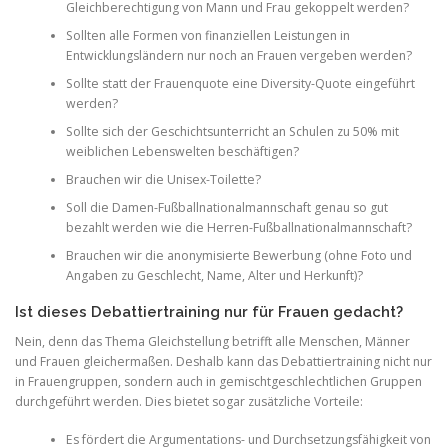
Gleichberechtigung von Mann und Frau gekoppelt werden?
Sollten alle Formen von finanziellen Leistungen in
Entwicklungsländern nur noch an Frauen vergeben werden?
Sollte statt der Frauenquote eine Diversity-Quote eingeführt
werden?
Sollte sich der Geschichtsunterricht an Schulen zu 50% mit
weiblichen Lebenswelten beschäftigen?
Brauchen wir die Unisex-Toilette?
Soll die Damen-Fußballnationalmannschaft genau so gut
bezahlt werden wie die Herren-Fußballnationalmannschaft?
Brauchen wir die anonymisierte Bewerbung (ohne Foto und
Angaben zu Geschlecht, Name, Alter und Herkunft)?
Ist dieses Debattiertraining nur für Frauen gedacht?
Nein, denn das Thema Gleichstellung betrifft alle Menschen, Männer
und Frauen gleichermaßen. Deshalb kann das Debattiertraining nicht nur
in Frauengruppen, sondern auch in gemischtgeschlechtlichen Gruppen
durchgeführt werden. Dies bietet sogar zusätzliche Vorteile:
Es fördert die Argumentations- und Durchsetzungsfähigkeit von