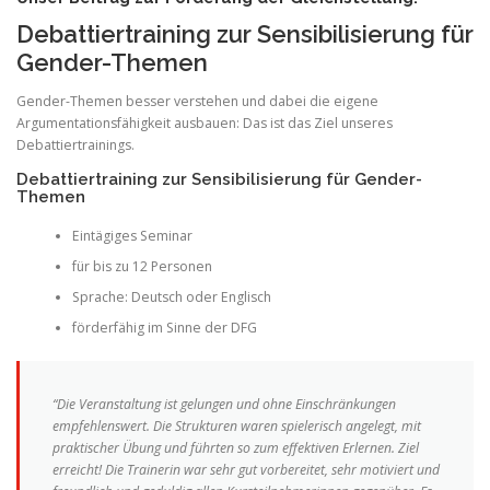
Debattiertraining zur Sensibilisierung für
Gender-Themen
Gender-Themen besser verstehen und dabei die eigene
Argumentationsfähigkeit ausbauen: Das ist das Ziel unseres
Debattiertrainings.
Debattiertraining zur Sensibilisierung für Gender-
Themen
Eintägiges Seminar
für bis zu 12 Personen
Sprache: Deutsch oder Englisch
förderfähig im Sinne der DFG
“Die Veranstaltung ist gelungen und ohne Einschränkungen
empfehlenswert. Die Strukturen waren spielerisch angelegt, mit
praktischer Übung und führten so zum effektiven Erlernen. Ziel
erreicht! Die Trainerin war sehr gut vorbereitet, sehr motiviert und