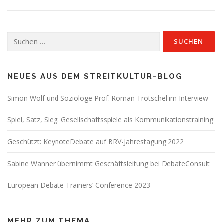
Suchen
nach:
NEUES AUS DEM STREITKULTUR-BLOG
Simon Wolf und Soziologe Prof. Roman Trötschel im Interview
Spiel, Satz, Sieg: Gesellschaftsspiele als Kommunikationstraining
Geschützt: KeynoteDebate auf BRV-Jahrestagung 2022
Sabine Wanner übernimmt Geschäftsleitung bei DebateConsult
European Debate Trainers‘ Conference 2023
MEHR ZUM THEMA