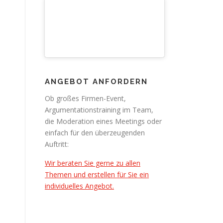
ANGEBOT ANFORDERN
Ob großes Firmen-Event,
Argumentationstraining im Team,
die Moderation eines Meetings oder
einfach für den überzeugenden
Auftritt:
Wir beraten Sie gerne zu allen
Themen und erstellen für Sie ein
individuelles Angebot.