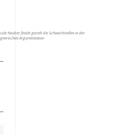
cole Neuber findet gezielt die Schwachstellen in der
egnerischen Argumentation