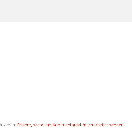
duzieren.
Erfahre, wie deine Kommentardaten verarbeitet werden.