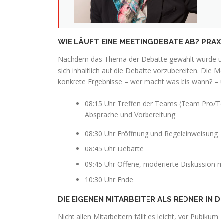
WIE LÄUFT EINE MEETINGDEBATE AB? PRAX
Nachdem das Thema der Debatte gewählt wurde und
sich inhaltlich auf die Debatte vorzubereiten. Die
konkrete Ergebnisse – wer macht was bis wann? – u
08:15 Uhr Treffen der Teams (Team Pro/T
Absprache und Vorbereitung
08:30 Uhr Eröffnung und Regeleinweisung
08:45 Uhr Debatte
09:45 Uhr Offene, moderierte Diskussion m
10:30 Uhr Ende
DIE EIGENEN MITARBEITER ALS REDNER IN 
Nicht allen Mitarbeitern fällt es leicht, vor Pubiku