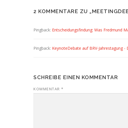
2 KOMMENTARE ZU „
MEETINGDEB
Pingback:
Entscheidungsfindung: Was Fredmund Ma
Pingback:
KeynoteDebate auf BRV-Jahrestagung - 
SCHREIBE EINEN KOMMENTAR
KOMMENTAR
*