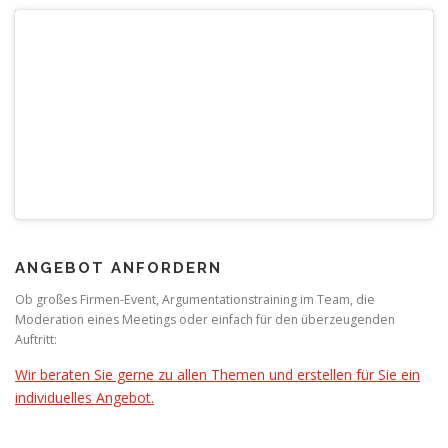
ANGEBOT ANFORDERN
Ob großes Firmen-Event, Argumentationstraining im Team, die
Moderation eines Meetings oder einfach für den überzeugenden
Auftritt:
Wir beraten Sie gerne zu allen Themen und erstellen für Sie ein
individuelles Angebot.