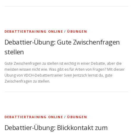
DEBATTIERTRAINING ONLINE
/
ÜBUNGEN
Debattier-Übung: Gute Zwischenfragen
stellen
Gute Zwischenfragen zu stellen ist wichtig in einer Debatte, aber die
meisten wissen nicht wie. Was gibt es für Arten von Fragen? Mit dieser
Übung von VDCH-Debattiertrainer Sven Jentzsch lernst du, gute
Zwischenfragen zu stellen.
DEBATTIERTRAINING ONLINE
/
ÜBUNGEN
Debattier-Übung: Blickkontakt zum