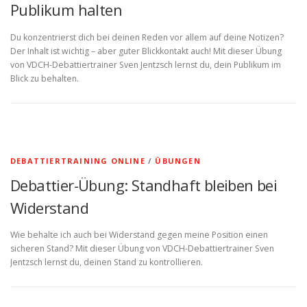
Publikum halten
Du konzentrierst dich bei deinen Reden vor allem auf deine Notizen?
Der Inhalt ist wichtig – aber guter Blickkontakt auch! Mit dieser Übung
von VDCH-Debattiertrainer Sven Jentzsch lernst du, dein Publikum im
Blick zu behalten.
DEBATTIERTRAINING ONLINE
/
ÜBUNGEN
Debattier-Übung: Standhaft bleiben bei
Widerstand
Wie behalte ich auch bei Widerstand gegen meine Position einen
sicheren Stand? Mit dieser Übung von VDCH-Debattiertrainer Sven
Jentzsch lernst du, deinen Stand zu kontrollieren.