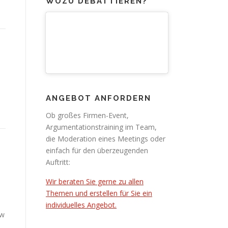
WOZU DEBATTIEREN?
ANGEBOT ANFORDERN
Ob großes Firmen-Event,
Argumentationstraining im Team,
die Moderation eines Meetings oder
einfach für den überzeugenden
Auftritt:
Wir beraten Sie gerne zu allen
Themen und erstellen für Sie ein
individuelles Angebot.
ew