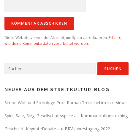
Diese Website verwendet Akismet, um Spam zu reduzieren.
Erfahre,
wie deine Kommentardaten verarbeitet werden.
Suchen
nach:
NEUES AUS DEM STREITKULTUR-BLOG
Simon Wolf und Soziologe Prof. Roman Trötschel im Interview
Spiel, Satz, Sieg: Gesellschaftsspiele als Kommunikationstraining
Geschützt: KeynoteDebate auf BRV-Jahrestagung 2022