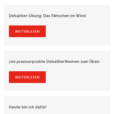
Debattier-Übung: Das Fähnchen im Wind
WEITERLESEN
100 praxiserprobte Debattierthemen zum Üben
WEITERLESEN
Heute bin ich dafür!