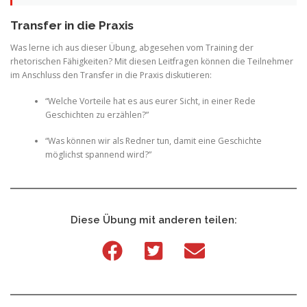
Transfer in die Praxis
Was lerne ich aus dieser Übung, abgesehen vom Training der
rhetorischen Fähigkeiten? Mit diesen Leitfragen können die Teilnehmer
im Anschluss den Transfer in die Praxis diskutieren:
“Welche Vorteile hat es aus eurer Sicht, in einer Rede
Geschichten zu erzählen?”
“Was können wir als Redner tun, damit eine Geschichte
möglichst spannend wird?”
Diese Übung mit anderen teilen: