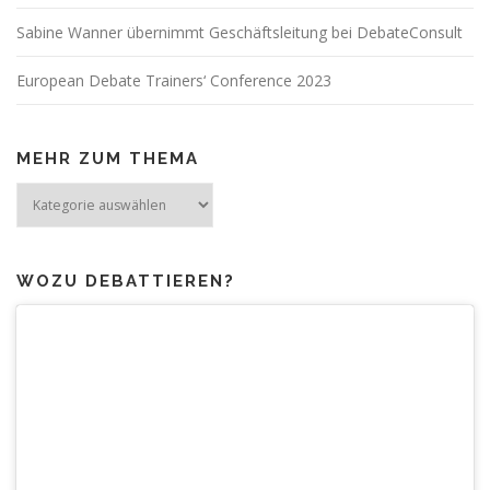
Sabine Wanner übernimmt Geschäftsleitung bei DebateConsult
European Debate Trainers‘ Conference 2023
MEHR ZUM THEMA
Mehr
zum
Thema
WOZU DEBATTIEREN?