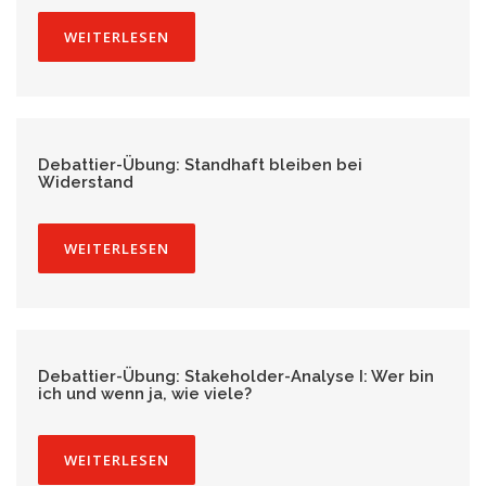
WEITERLESEN
Debattier-Übung: Standhaft bleiben bei
Widerstand
WEITERLESEN
Debattier-Übung: Stakeholder-Analyse I: Wer bin
ich und wenn ja, wie viele?
WEITERLESEN