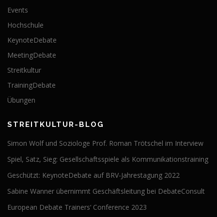
Events
Hochschule
KeynoteDebate
MeetingDebate
Streitkultur
TrainingDebate
Übungen
STREITKULTUR-BLOG
Simon Wolf und Soziologe Prof. Roman Trötschel im Interview
Spiel, Satz, Sieg: Gesellschaftsspiele als Kommunikationstraining
Geschützt: KeynoteDebate auf BRV-Jahrestagung 2022
Sabine Wanner übernimmt Geschäftsleitung bei DebateConsult
European Debate Trainers‘ Conference 2023