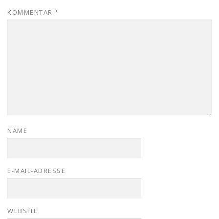
KOMMENTAR
*
NAME
E-MAIL-ADRESSE
WEBSITE