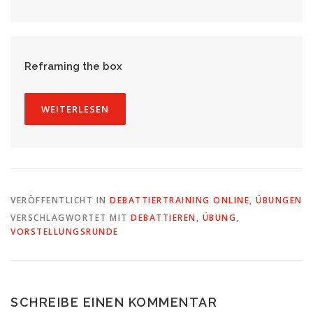
Reframing the box
WEITERLESEN
VERÖFFENTLICHT IN
DEBATTIERTRAINING ONLINE
,
ÜBUNGEN
VERSCHLAGWORTET MIT
DEBATTIEREN
,
ÜBUNG
,
VORSTELLUNGSRUNDE
SCHREIBE EINEN KOMMENTAR