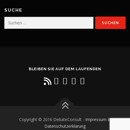
SUCHE
Suchen
nach:
BLEIBEN SIE AUF DEM LAUFENDEN
Copyright © 2016 DebateConsult -
Impressum &
Datenschutzerklärung