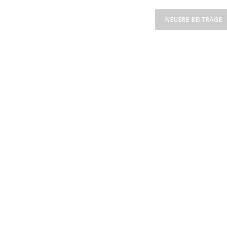
NEUERE BEITRÄGE