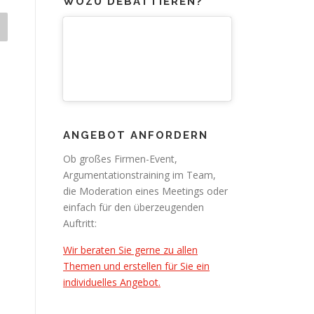
WOZU DEBATTIEREN?
ANGEBOT ANFORDERN
Ob großes Firmen-Event,
Argumentationstraining im Team,
die Moderation eines Meetings oder
einfach für den überzeugenden
Auftritt:
Wir beraten Sie gerne zu allen
Themen und erstellen für Sie ein
individuelles Angebot.