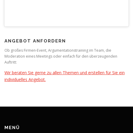
ANGEBOT ANFORDERN
Ob großes Firmen-Event, Argumentationstraining im Team, die
Moderation eines Meetings oder einfach für den überzeugenden
Auftritt:
Wir beraten Sie gerne zu allen Themen und erstellen für Sie ein
individuelles Angebot.
MENÜ