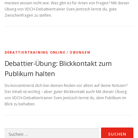
meisten wissen nicht wie. Was gibt es für Arten von Fragen? Mit dieser
Übung von VDCH-Debattiertrainer Sven Jentzsch lernst du, gute
Zwischenfragen zu stellen.
DEBATTIERTRAINING ONLINE
/
ÜBUNGEN
Debattier-Übung: Blickkontakt zum
Publikum halten
Du konzentrierst dich bei deinen Reden vor allem auf deine Notizen?
Der Inhalt ist wichtig – aber guter Blickkontakt auch! Mit dieser Übung
von VDCH-Debattiertrainer Sven Jentzsch lernst du, dein Publikum im
Blick zu behalten.
Suchen
nach: