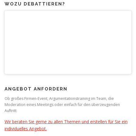
WOZU DEBATTIEREN?
ANGEBOT ANFORDERN
Ob großes Firmen-Event, Argumentationstraining im Team, die
Moderation eines Meetings oder einfach für den überzeugenden
Auftritt:
Wir beraten Sie gerne zu allen Themen und erstellen für Sie ein
individuelles Angebot.