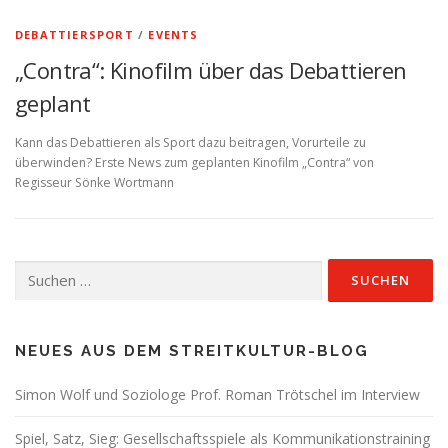
DEBATTIERSPORT
/
EVENTS
„Contra“: Kinofilm über das Debattieren
geplant
Kann das Debattieren als Sport dazu beitragen, Vorurteile zu
überwinden? Erste News zum geplanten Kinofilm „Contra“ von
Regisseur Sönke Wortmann
Suchen
nach:
NEUES AUS DEM STREITKULTUR-BLOG
Simon Wolf und Soziologe Prof. Roman Trötschel im Interview
Spiel, Satz, Sieg: Gesellschaftsspiele als Kommunikationstraining