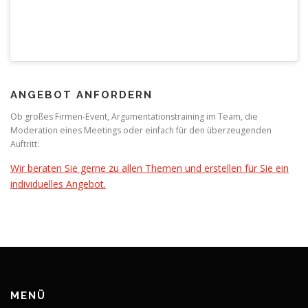
ANGEBOT ANFORDERN
Ob großes Firmen-Event, Argumentationstraining im Team, die
Moderation eines Meetings oder einfach für den überzeugenden
Auftritt:
Wir beraten Sie gerne zu allen Themen und erstellen für Sie ein
individuelles Angebot.
MENÜ