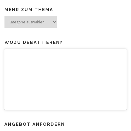
MEHR ZUM THEMA
Mehr
zum
Thema
WOZU DEBATTIEREN?
ANGEBOT ANFORDERN