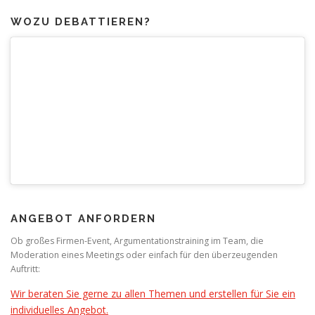
WOZU DEBATTIEREN?
ANGEBOT ANFORDERN
Ob großes Firmen-Event, Argumentationstraining im Team, die
Moderation eines Meetings oder einfach für den überzeugenden
Auftritt:
Wir beraten Sie gerne zu allen Themen und erstellen für Sie ein
individuelles Angebot.