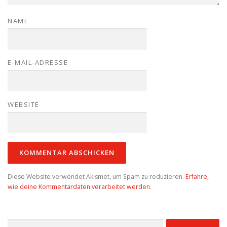
NAME
E-MAIL-ADRESSE
WEBSITE
Diese Website verwendet Akismet, um Spam zu reduzieren.
Erfahre,
wie deine Kommentardaten verarbeitet werden.
Suchen