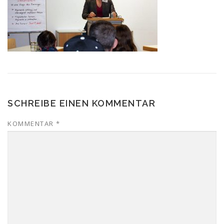
SCHREIBE EINEN KOMMENTAR
KOMMENTAR
*