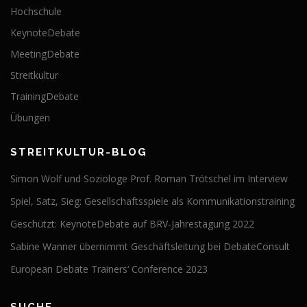
Hochschule
KeynoteDebate
MeetingDebate
Streitkultur
TrainingDebate
Übungen
STREITKULTUR-BLOG
Simon Wolf und Soziologe Prof. Roman Trötschel im Interview
Spiel, Satz, Sieg: Gesellschaftsspiele als Kommunikationstraining
Geschützt: KeynoteDebate auf BRV-Jahrestagung 2022
Sabine Wanner übernimmt Geschäftsleitung bei DebateConsult
European Debate Trainers‘ Conference 2023