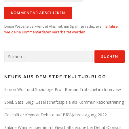
Diese Website verwendet Akismet, um Spam zu reduzieren.
Erfahre,
wie deine Kommentardaten verarbeitet werden.
Suchen
nach:
NEUES AUS DEM STREITKULTUR-BLOG
Simon Wolf und Soziologe Prof. Roman Trötschel im Interview
Spiel, Satz, Sieg: Gesellschaftsspiele als Kommunikationstraining
Geschützt: KeynoteDebate auf BRV-Jahrestagung 2022
Sabine Wanner übernimmt Geschäftsleitung bei DebateConsult