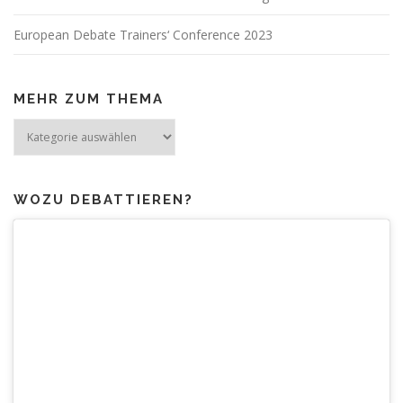
European Debate Trainers‘ Conference 2023
MEHR ZUM THEMA
Mehr
zum
Thema
WOZU DEBATTIEREN?