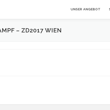
UNSER ANGEBOT
MPF – ZD2017 WIEN