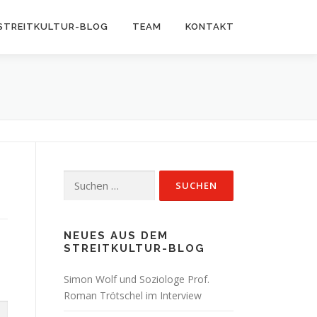
STREITKULTUR-BLOG
TEAM
KONTAKT
Suchen
nach:
NEUES AUS DEM
STREITKULTUR-BLOG
Simon Wolf und Soziologe Prof.
Roman Trötschel im Interview