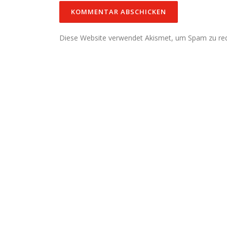
Diese Website verwendet Akismet, um Spam zu re