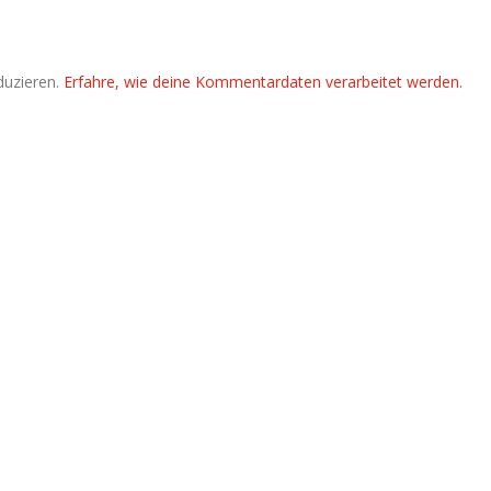
duzieren.
Erfahre, wie deine Kommentardaten verarbeitet werden.