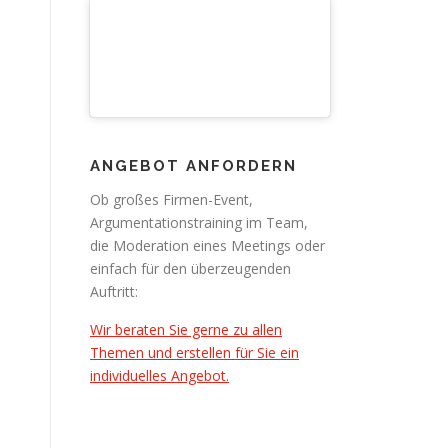
ANGEBOT ANFORDERN
Ob großes Firmen-Event,
Argumentationstraining im Team,
die Moderation eines Meetings oder
einfach für den überzeugenden
Auftritt:
Wir beraten Sie gerne zu allen
Themen und erstellen für Sie ein
individuelles Angebot.