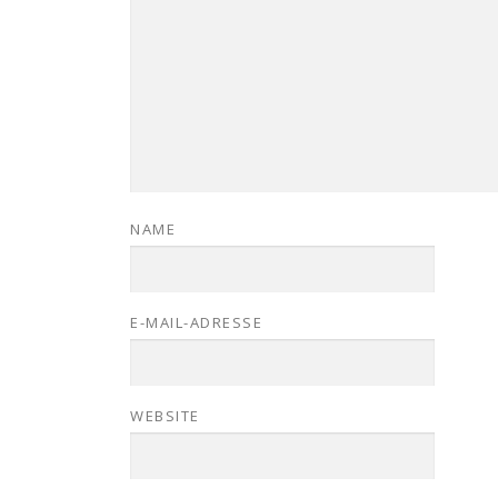
NAME
E-MAIL-ADRESSE
WEBSITE