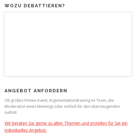
WOZU DEBATTIEREN?
ANGEBOT ANFORDERN
Ob großes Firmen-Event, Argumentationstraining im Team, die
Moderation eines Meetings oder einfach für den überzeugenden
Auftritt:
Wir beraten Sie gerne zu allen Themen und erstellen für Sie ein
individuelles Angebot.