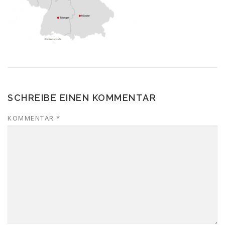
SCHREIBE EINEN KOMMENTAR
KOMMENTAR
*