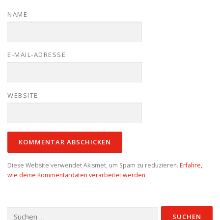
NAME
E-MAIL-ADRESSE
WEBSITE
Diese Website verwendet Akismet, um Spam zu reduzieren.
Erfahre,
wie deine Kommentardaten verarbeitet werden.
Suchen