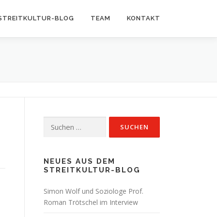
STREITKULTUR-BLOG
TEAM
KONTAKT
Suchen
nach:
NEUES AUS DEM
STREITKULTUR-BLOG
Simon Wolf und Soziologe Prof.
Roman Trötschel im Interview