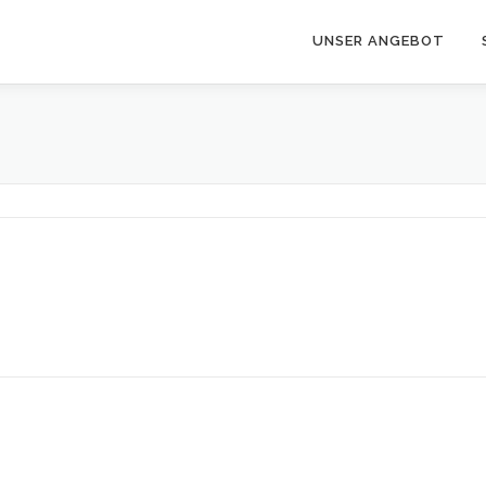
UNSER ANGEBOT