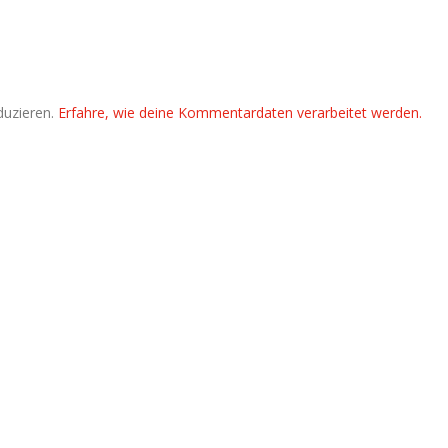
duzieren.
Erfahre, wie deine Kommentardaten verarbeitet werden.