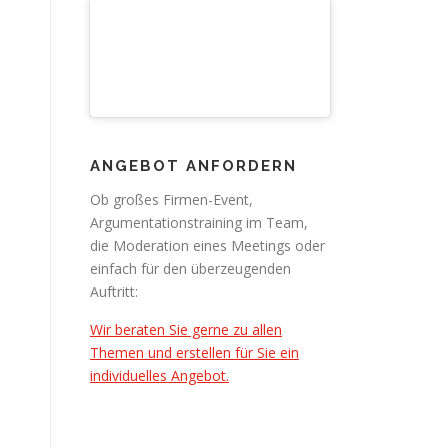
ANGEBOT ANFORDERN
Ob großes Firmen-Event,
Argumentationstraining im Team,
die Moderation eines Meetings oder
einfach für den überzeugenden
Auftritt:
Wir beraten Sie gerne zu allen
Themen und erstellen für Sie ein
individuelles Angebot.