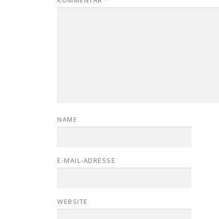
NAME
E-MAIL-ADRESSE
WEBSITE