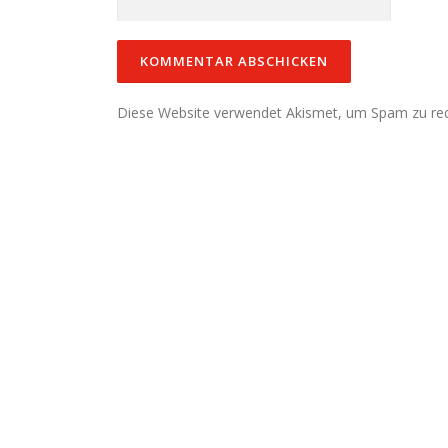
Diese Website verwendet Akismet, um Spam zu re