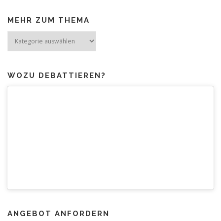
MEHR ZUM THEMA
Mehr
zum
Thema
WOZU DEBATTIEREN?
ANGEBOT ANFORDERN