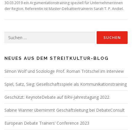
30.03.2019 ein Argumentationstraining speziell für Unternehmerinnen
der Region. Referentin ist Master-Debattiertrainerin Sarah T. P. Andiel.
Suchen
nach:
NEUES AUS DEM STREITKULTUR-BLOG
Simon Wolf und Soziologe Prof. Roman Trötschel im Interview
Spiel, Satz, Sieg: Gesellschaftsspiele als Kommunikationstraining
Geschützt: KeynoteDebate auf BRV-Jahrestagung 2022
Sabine Wanner übernimmt Geschäftsleitung bei DebateConsult
European Debate Trainers‘ Conference 2023