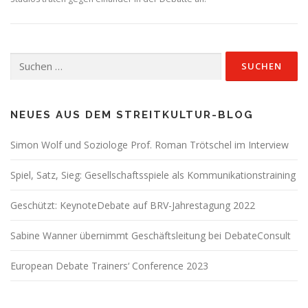
Suchen
nach:
NEUES AUS DEM STREITKULTUR-BLOG
Simon Wolf und Soziologe Prof. Roman Trötschel im Interview
Spiel, Satz, Sieg: Gesellschaftsspiele als Kommunikationstraining
Geschützt: KeynoteDebate auf BRV-Jahrestagung 2022
Sabine Wanner übernimmt Geschäftsleitung bei DebateConsult
European Debate Trainers‘ Conference 2023