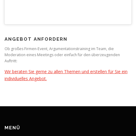
ANGEBOT ANFORDERN
Ob großes Firmen-Event, Argumentationstraining im Team, die
Moderation eines Meetings oder einfach für den überzeugenden
Auftritt:
Wir beraten Sie gerne zu allen Themen und erstellen für Sie ein
individuelles Angebot.
MENÜ