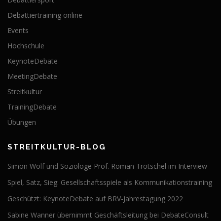
Debattiertraining online
Events
Hochschule
KeynoteDebate
MeetingDebate
Streitkultur
TrainingDebate
Übungen
STREITKULTUR-BLOG
Simon Wolf und Soziologe Prof. Roman Trötschel im Interview
Spiel, Satz, Sieg: Gesellschaftsspiele als Kommunikationstraining
Geschützt: KeynoteDebate auf BRV-Jahrestagung 2022
Sabine Wanner übernimmt Geschäftsleitung bei DebateConsult