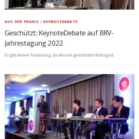
AUS DER PRAXIS
/
KEYNOTEDEBATE
Geschützt: KeynoteDebate auf BRV-
Jahrestagung 2022
Es gibt keinen Textauszug, da dies ein geschützter Beitrag ist.