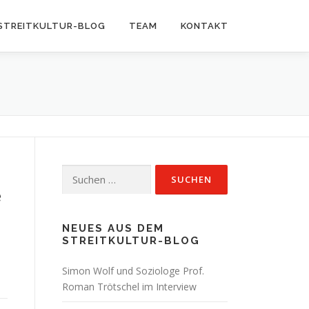
STREITKULTUR-BLOG
TEAM
KONTAKT
Suchen
nach:
e
NEUES AUS DEM
STREITKULTUR-BLOG
Simon Wolf und Soziologe Prof.
Roman Trötschel im Interview