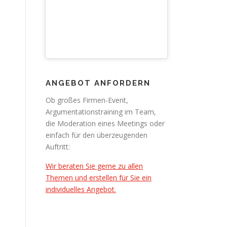
ANGEBOT ANFORDERN
Ob großes Firmen-Event,
Argumentationstraining im Team,
die Moderation eines Meetings oder
einfach für den überzeugenden
Auftritt:
Wir beraten Sie gerne zu allen
Themen und erstellen für Sie ein
individuelles Angebot.