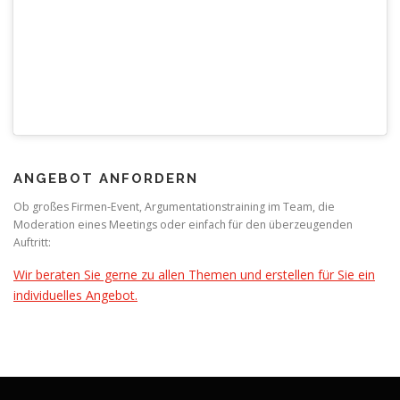
ANGEBOT ANFORDERN
Ob großes Firmen-Event, Argumentationstraining im Team, die
Moderation eines Meetings oder einfach für den überzeugenden
Auftritt:
Wir beraten Sie gerne zu allen Themen und erstellen für Sie ein
individuelles Angebot.