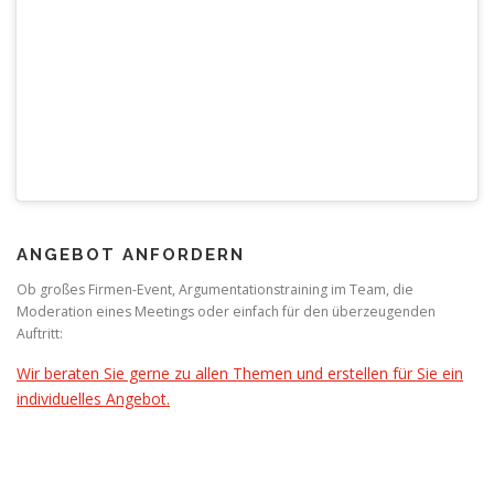
ANGEBOT ANFORDERN
Ob großes Firmen-Event, Argumentationstraining im Team, die
Moderation eines Meetings oder einfach für den überzeugenden
Auftritt:
Wir beraten Sie gerne zu allen Themen und erstellen für Sie ein
individuelles Angebot.