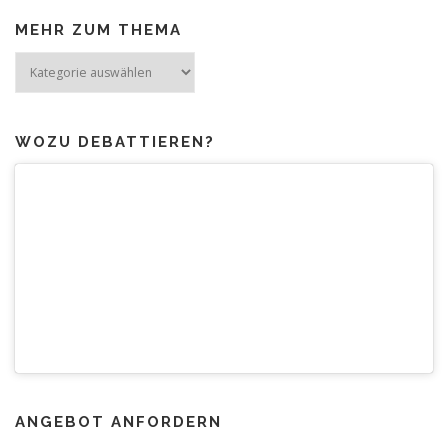
MEHR ZUM THEMA
Mehr
zum
Thema
WOZU DEBATTIEREN?
ANGEBOT ANFORDERN