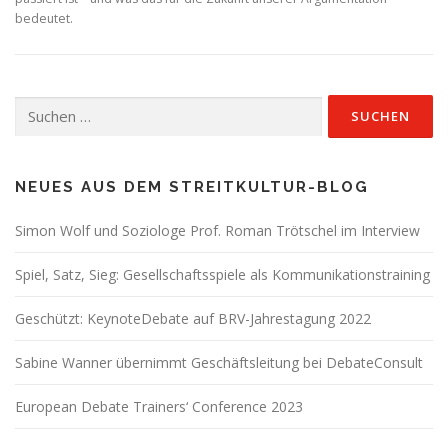
bedeutet.
Suchen
nach:
NEUES AUS DEM STREITKULTUR-BLOG
Simon Wolf und Soziologe Prof. Roman Trötschel im Interview
Spiel, Satz, Sieg: Gesellschaftsspiele als Kommunikationstraining
Geschützt: KeynoteDebate auf BRV-Jahrestagung 2022
Sabine Wanner übernimmt Geschäftsleitung bei DebateConsult
European Debate Trainers‘ Conference 2023