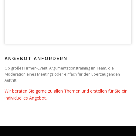
ANGEBOT ANFORDERN
Ob großes Firmen-Event, Argumentationstraining im Team, die
Moderation eines Meetings oder einfach für den überzeugenden
Auftritt:
Wir beraten Sie gerne zu allen Themen und erstellen für Sie ein
individuelles Angebot.