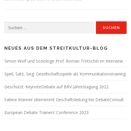
Suchen
nach:
NEUES AUS DEM STREITKULTUR-BLOG
Simon Wolf und Soziologe Prof. Roman Trötschel im Interview
Spiel, Satz, Sieg: Gesellschaftsspiele als Kommunikationstraining
Geschützt: KeynoteDebate auf BRV-Jahrestagung 2022
Sabine Wanner übernimmt Geschäftsleitung bei DebateConsult
European Debate Trainers‘ Conference 2023