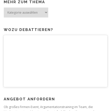
MEHR ZUM THEMA
Mehr
zum
Thema
WOZU DEBATTIEREN?
ANGEBOT ANFORDERN
Ob großes Firmen-Event, Argumentationstraining im Team, die