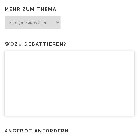
MEHR ZUM THEMA
Mehr
zum
Thema
WOZU DEBATTIEREN?
ANGEBOT ANFORDERN