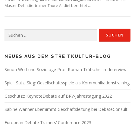
Master-Debattiertrainer Thore Andiel berichtet …
Suchen
nach:
NEUES AUS DEM STREITKULTUR-BLOG
Simon Wolf und Soziologe Prof. Roman Trötschel im Interview
Spiel, Satz, Sieg: Gesellschaftsspiele als Kommunikationstraining
Geschützt: KeynoteDebate auf BRV-Jahrestagung 2022
Sabine Wanner übernimmt Geschäftsleitung bei DebateConsult
European Debate Trainers‘ Conference 2023