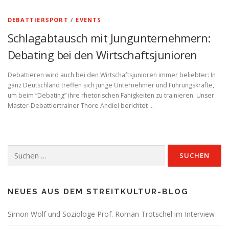
DEBATTIERSPORT
/
EVENTS
Schlagabtausch mit Jungunternehmern:
Debating bei den Wirtschaftsjunioren
Debattieren wird auch bei den Wirtschaftsjunioren immer beliebter: In
ganz Deutschland treffen sich junge Unternehmer und Führungskräfte,
um beim “Debating” ihre rhetorischen Fähigkeiten zu trainieren. Unser
Master-Debattiertrainer Thore Andiel berichtet …
Suchen
nach:
NEUES AUS DEM STREITKULTUR-BLOG
Simon Wolf und Soziologe Prof. Roman Trötschel im Interview