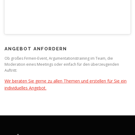
ANGEBOT ANFORDERN
Ob großes Firmen-Event, Argumentationstraining im Team, die
Moderation eines Meetings oder einfach für den überzeugenden
Auftritt:
Wir beraten Sie gerne zu allen Themen und erstellen für Sie ein
individuelles Angebot.