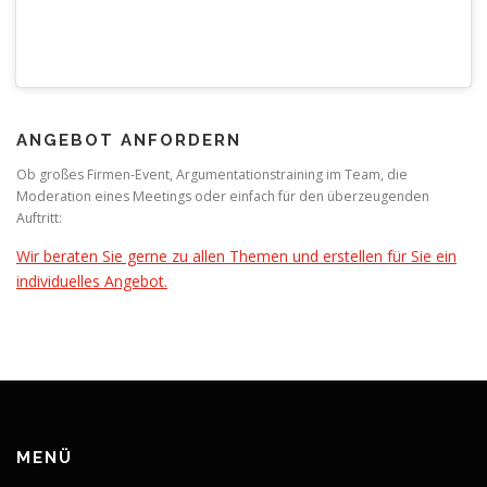
ANGEBOT ANFORDERN
Ob großes Firmen-Event, Argumentationstraining im Team, die
Moderation eines Meetings oder einfach für den überzeugenden
Auftritt:
Wir beraten Sie gerne zu allen Themen und erstellen für Sie ein
individuelles Angebot.
MENÜ