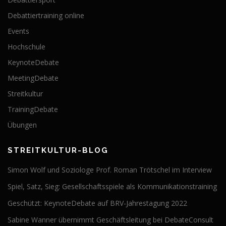
Debattiertraining online
Events
Hochschule
KeynoteDebate
MeetingDebate
Streitkultur
TrainingDebate
Übungen
STREITKULTUR-BLOG
Simon Wolf und Soziologe Prof. Roman Trötschel im Interview
Spiel, Satz, Sieg: Gesellschaftsspiele als Kommunikationstraining
Geschützt: KeynoteDebate auf BRV-Jahrestagung 2022
Sabine Wanner übernimmt Geschäftsleitung bei DebateConsult