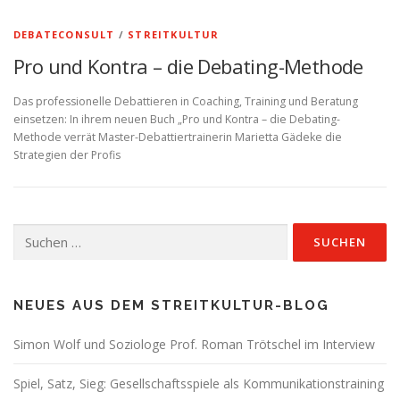
DEBATECONSULT
/
STREITKULTUR
Pro und Kontra – die Debating-Methode
Das professionelle Debattieren in Coaching, Training und Beratung
einsetzen: In ihrem neuen Buch „Pro und Kontra – die Debating-
Methode verrät Master-Debattiertrainerin Marietta Gädeke die
Strategien der Profis
Suchen
nach:
NEUES AUS DEM STREITKULTUR-BLOG
Simon Wolf und Soziologe Prof. Roman Trötschel im Interview
Spiel, Satz, Sieg: Gesellschaftsspiele als Kommunikationstraining