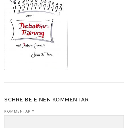
SCHREIBE EINEN KOMMENTAR
KOMMENTAR
*