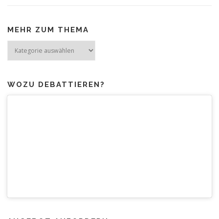
MEHR ZUM THEMA
Mehr
zum
Thema
WOZU DEBATTIEREN?