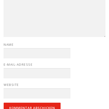
NAME
E-MAIL-ADRESSE
WEBSITE