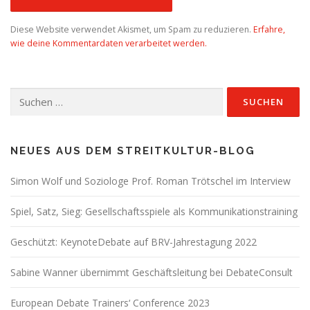
Diese Website verwendet Akismet, um Spam zu reduzieren.
Erfahre,
wie deine Kommentardaten verarbeitet werden.
Suchen
nach:
NEUES AUS DEM STREITKULTUR-BLOG
Simon Wolf und Soziologe Prof. Roman Trötschel im Interview
Spiel, Satz, Sieg: Gesellschaftsspiele als Kommunikationstraining
Geschützt: KeynoteDebate auf BRV-Jahrestagung 2022
Sabine Wanner übernimmt Geschäftsleitung bei DebateConsult
European Debate Trainers‘ Conference 2023