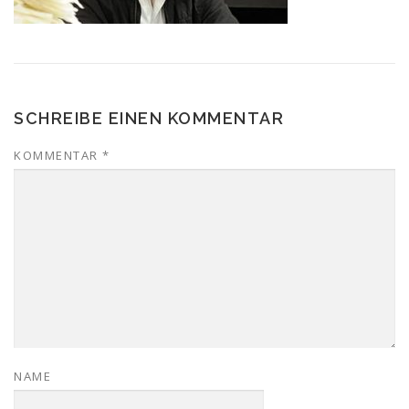
SCHREIBE EINEN KOMMENTAR
KOMMENTAR
*
NAME