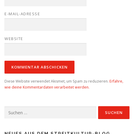
E-MAIL-ADRESSE
WEBSITE
Diese Website verwendet Akismet, um Spam zu reduzieren.
Erfahre,
wie deine Kommentardaten verarbeitet werden.
Suchen
nach:
NEUES AUS DEM STREITKULTUR-BLOG