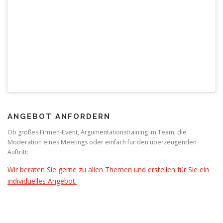
ANGEBOT ANFORDERN
Ob großes Firmen-Event, Argumentationstraining im Team, die
Moderation eines Meetings oder einfach für den überzeugenden
Auftritt:
Wir beraten Sie gerne zu allen Themen und erstellen für Sie ein
individuelles Angebot.