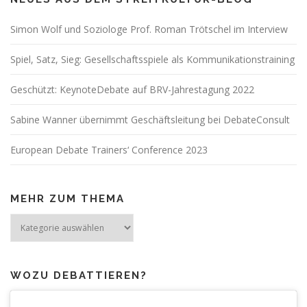
Simon Wolf und Soziologe Prof. Roman Trötschel im Interview
Spiel, Satz, Sieg: Gesellschaftsspiele als Kommunikationstraining
Geschützt: KeynoteDebate auf BRV-Jahrestagung 2022
Sabine Wanner übernimmt Geschäftsleitung bei DebateConsult
European Debate Trainers‘ Conference 2023
MEHR ZUM THEMA
Mehr
zum
Thema
WOZU DEBATTIEREN?