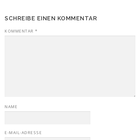
SCHREIBE EINEN KOMMENTAR
KOMMENTAR
*
NAME
E-MAIL-ADRESSE