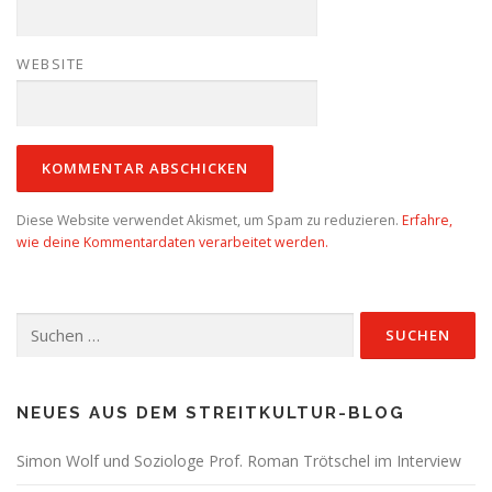
WEBSITE
Diese Website verwendet Akismet, um Spam zu reduzieren.
Erfahre,
wie deine Kommentardaten verarbeitet werden.
Suchen
nach:
NEUES AUS DEM STREITKULTUR-BLOG
Simon Wolf und Soziologe Prof. Roman Trötschel im Interview