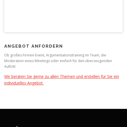
ANGEBOT ANFORDERN
Ob großes Firmen-Event, Argumentationstraining im Team, die
Moderation eines Meetings oder einfach für den überzeugenden
Auftritt:
Wir beraten Sie gerne zu allen Themen und erstellen für Sie ein
individuelles Angebot.