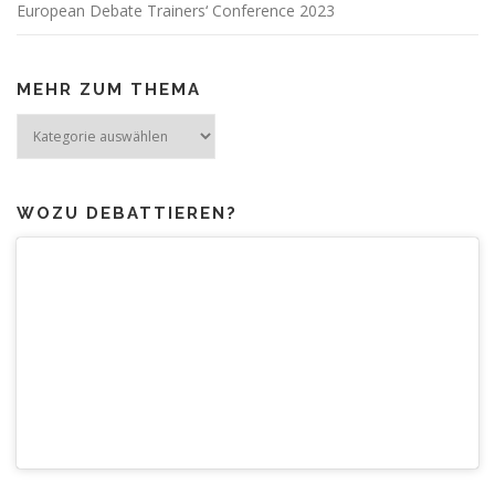
European Debate Trainers‘ Conference 2023
MEHR ZUM THEMA
Mehr
zum
Thema
WOZU DEBATTIEREN?