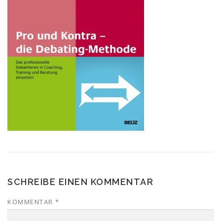
SCHREIBE EINEN KOMMENTAR
KOMMENTAR
*