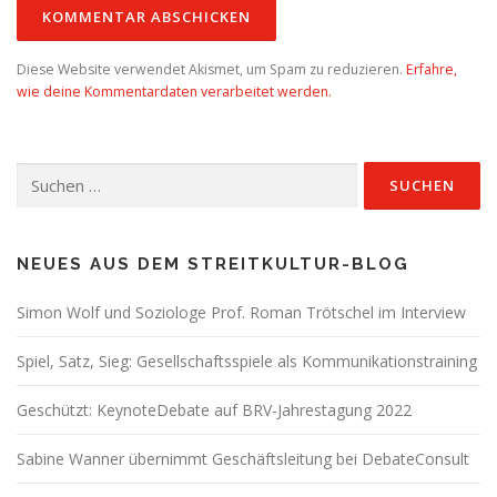
Diese Website verwendet Akismet, um Spam zu reduzieren.
Erfahre,
wie deine Kommentardaten verarbeitet werden.
Suchen
nach:
NEUES AUS DEM STREITKULTUR-BLOG
Simon Wolf und Soziologe Prof. Roman Trötschel im Interview
Spiel, Satz, Sieg: Gesellschaftsspiele als Kommunikationstraining
Geschützt: KeynoteDebate auf BRV-Jahrestagung 2022
Sabine Wanner übernimmt Geschäftsleitung bei DebateConsult