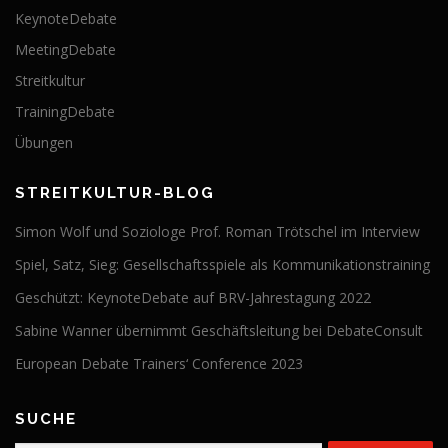
KeynoteDebate
MeetingDebate
Streitkultur
TrainingDebate
Übungen
STREITKULTUR-BLOG
Simon Wolf und Soziologe Prof. Roman Trötschel im Interview
Spiel, Satz, Sieg: Gesellschaftsspiele als Kommunikationstraining
Geschützt: KeynoteDebate auf BRV-Jahrestagung 2022
Sabine Wanner übernimmt Geschäftsleitung bei DebateConsult
European Debate Trainers‘ Conference 2023
SUCHE