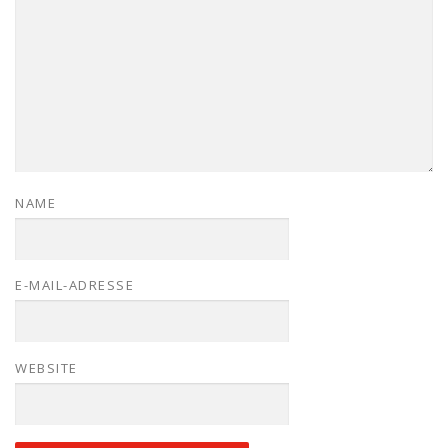
NAME
E-MAIL-ADRESSE
WEBSITE