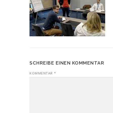
SCHREIBE EINEN KOMMENTAR
KOMMENTAR
*