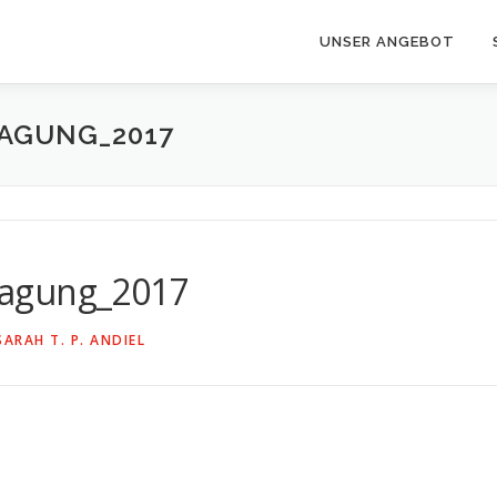
UNSER ANGEBOT
AGUNG_2017
tagung_2017
SARAH T. P. ANDIEL