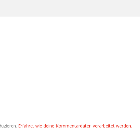
duzieren.
Erfahre, wie deine Kommentardaten verarbeitet werden.