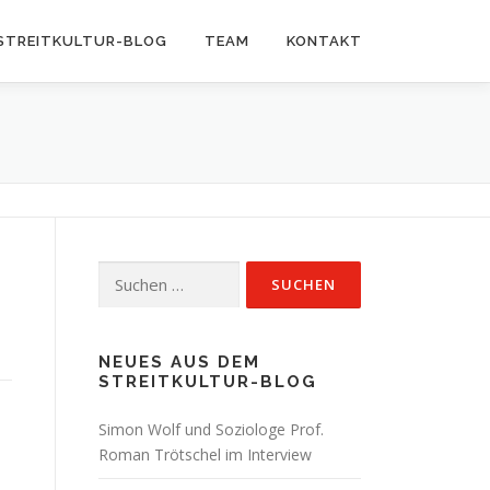
STREITKULTUR-BLOG
TEAM
KONTAKT
Suchen
nach:
NEUES AUS DEM
STREITKULTUR-BLOG
Simon Wolf und Soziologe Prof.
Roman Trötschel im Interview