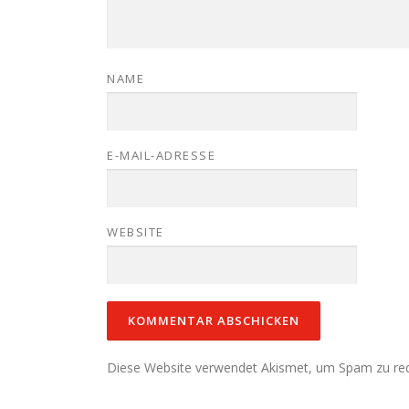
NAME
E-MAIL-ADRESSE
WEBSITE
Diese Website verwendet Akismet, um Spam zu re