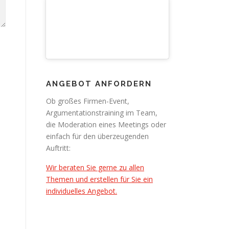
ANGEBOT ANFORDERN
Ob großes Firmen-Event,
Argumentationstraining im Team,
die Moderation eines Meetings oder
einfach für den überzeugenden
Auftritt:
Wir beraten Sie gerne zu allen
Themen und erstellen für Sie ein
individuelles Angebot.