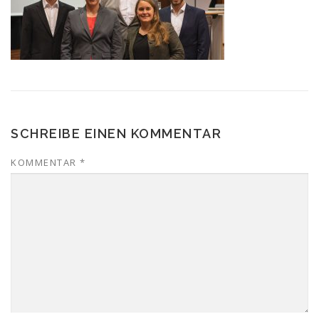
SCHREIBE EINEN KOMMENTAR
KOMMENTAR
*