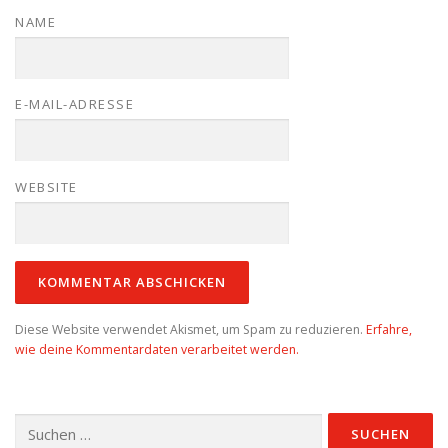
NAME
E-MAIL-ADRESSE
WEBSITE
Diese Website verwendet Akismet, um Spam zu reduzieren.
Erfahre,
wie deine Kommentardaten verarbeitet werden.
Suchen
nach: