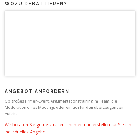
WOZU DEBATTIEREN?
ANGEBOT ANFORDERN
Ob großes Firmen-Event, Argumentationstraining im Team, die
Moderation eines Meetings oder einfach für den überzeugenden
Auftritt:
Wir beraten Sie gerne zu allen Themen und erstellen für Sie ein
individuelles Angebot.