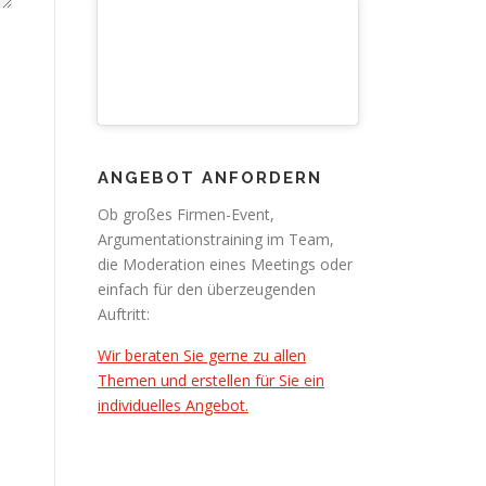
ANGEBOT ANFORDERN
Ob großes Firmen-Event,
Argumentationstraining im Team,
die Moderation eines Meetings oder
einfach für den überzeugenden
Auftritt:
Wir beraten Sie gerne zu allen
Themen und erstellen für Sie ein
individuelles Angebot.