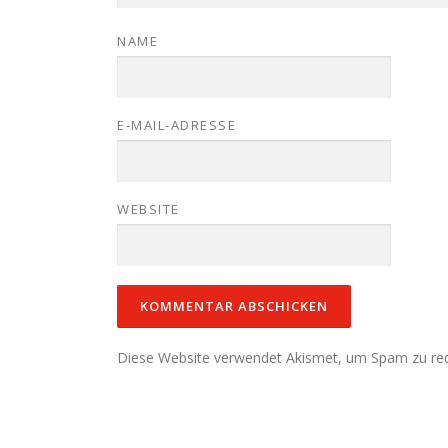
NAME
E-MAIL-ADRESSE
WEBSITE
Diese Website verwendet Akismet, um Spam zu re