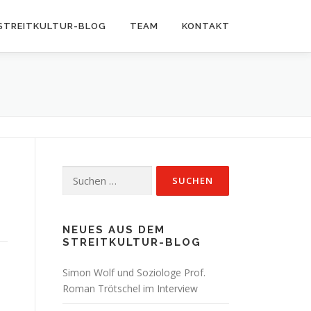
STREITKULTUR-BLOG
TEAM
KONTAKT
Suchen
nach:
NEUES AUS DEM
STREITKULTUR-BLOG
Simon Wolf und Soziologe Prof.
Roman Trötschel im Interview