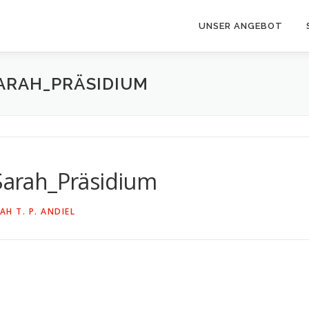
UNSER ANGEBOT
RAH_PRÄSIDIUM
arah_Präsidium
AH T. P. ANDIEL