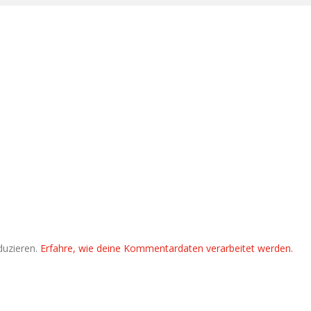
duzieren.
Erfahre, wie deine Kommentardaten verarbeitet werden.