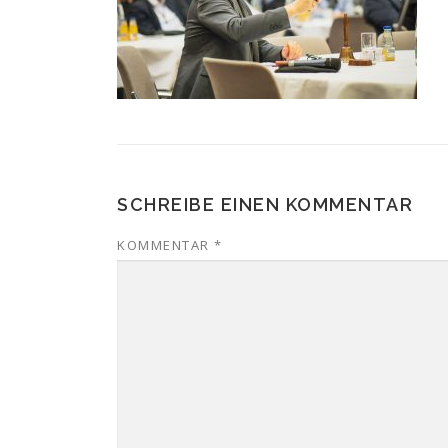
SCHREIBE EINEN KOMMENTAR
KOMMENTAR
*