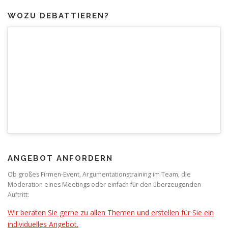
WOZU DEBATTIEREN?
ANGEBOT ANFORDERN
Ob großes Firmen-Event, Argumentationstraining im Team, die
Moderation eines Meetings oder einfach für den überzeugenden
Auftritt:
Wir beraten Sie gerne zu allen Themen und erstellen für Sie ein
individuelles Angebot.