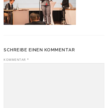
SCHREIBE EINEN KOMMENTAR
KOMMENTAR
*