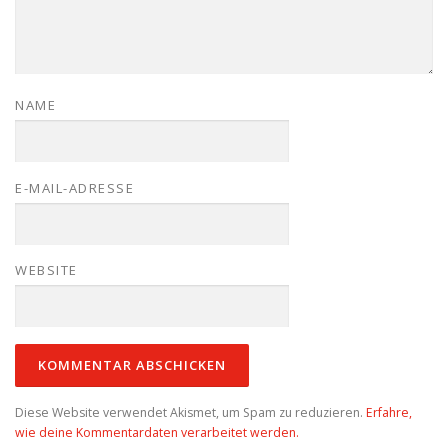
NAME
E-MAIL-ADRESSE
WEBSITE
Diese Website verwendet Akismet, um Spam zu reduzieren.
Erfahre,
wie deine Kommentardaten verarbeitet werden.