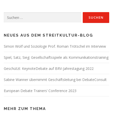
Suchen
nach:
NEUES AUS DEM STREITKULTUR-BLOG
Simon Wolf und Soziologe Prof. Roman Trötschel im Interview
Spiel, Satz, Sieg: Gesellschaftsspiele als Kommunikationstraining
Geschützt: KeynoteDebate auf BRV-Jahrestagung 2022
Sabine Wanner übernimmt Geschäftsleitung bei DebateConsult
European Debate Trainers‘ Conference 2023
MEHR ZUM THEMA