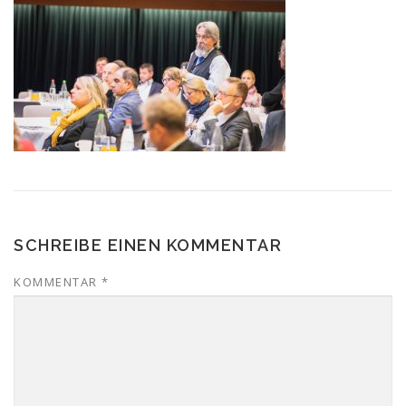
SCHREIBE EINEN KOMMENTAR
KOMMENTAR
*