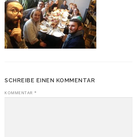
SCHREIBE EINEN KOMMENTAR
KOMMENTAR
*