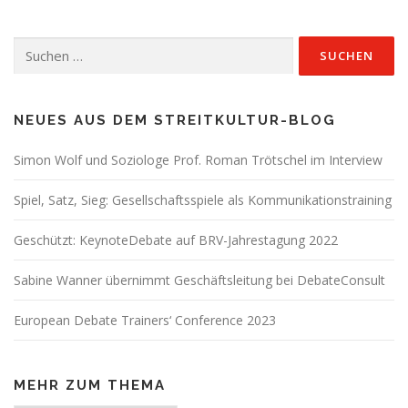
Suchen
nach:
NEUES AUS DEM STREITKULTUR-BLOG
Simon Wolf und Soziologe Prof. Roman Trötschel im Interview
Spiel, Satz, Sieg: Gesellschaftsspiele als Kommunikationstraining
Geschützt: KeynoteDebate auf BRV-Jahrestagung 2022
Sabine Wanner übernimmt Geschäftsleitung bei DebateConsult
European Debate Trainers‘ Conference 2023
MEHR ZUM THEMA