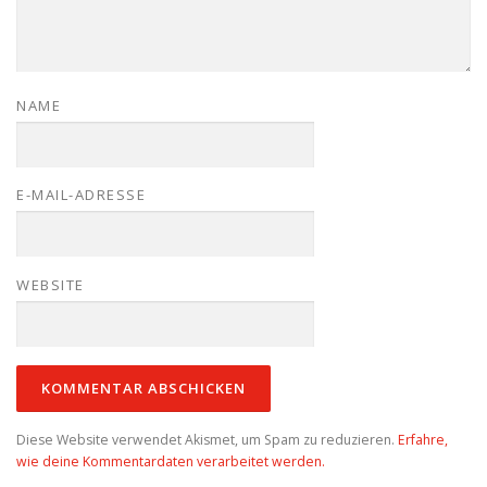
NAME
E-MAIL-ADRESSE
WEBSITE
Diese Website verwendet Akismet, um Spam zu reduzieren.
Erfahre,
wie deine Kommentardaten verarbeitet werden.