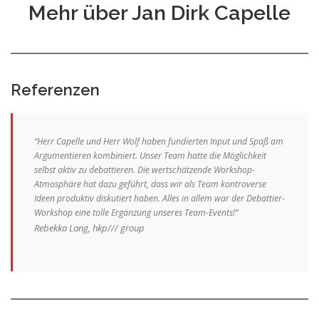
Mehr über Jan Dirk Capelle
Referenzen
“Herr Capelle und Herr Wolf haben fundierten Input und Spaß am
Argumentieren kombiniert. Unser Team hatte die Möglichkeit
selbst aktiv zu debattieren. Die wertschätzende Workshop-
Atmosphäre hat dazu geführt, dass wir als Team kontroverse
Ideen produktiv diskutiert haben. Alles in allem war der Debattier-
Workshop eine tolle Ergänzung unseres Team-Events!“
Rebekka Lang, hkp/// group