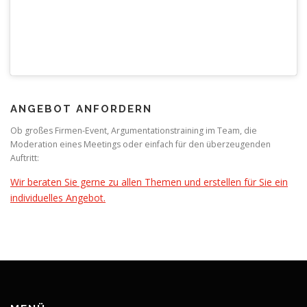
ANGEBOT ANFORDERN
Ob großes Firmen-Event, Argumentationstraining im Team, die
Moderation eines Meetings oder einfach für den überzeugenden
Auftritt:
Wir beraten Sie gerne zu allen Themen und erstellen für Sie ein
individuelles Angebot.