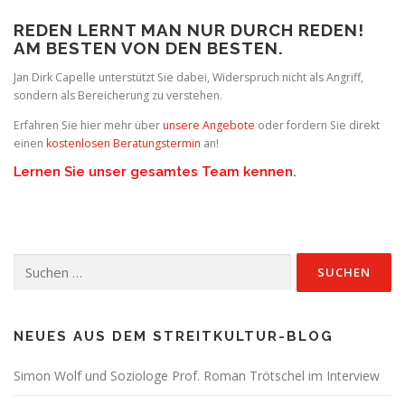
REDEN LERNT MAN NUR DURCH REDEN!
AM BESTEN VON DEN BESTEN.
Jan Dirk Capelle unterstützt Sie dabei, Widerspruch nicht als Angriff,
sondern als Bereicherung zu verstehen.
Erfahren Sie hier mehr über
unsere Angebote
oder fordern Sie direkt
einen
kostenlosen Beratungstermin
an!
Lernen Sie unser gesamtes Team kennen.
Suchen
nach:
NEUES AUS DEM STREITKULTUR-BLOG
Simon Wolf und Soziologe Prof. Roman Trötschel im Interview