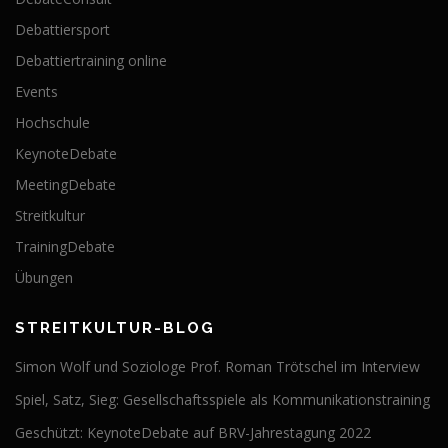
Debattiersport
Debattiertraining online
Events
Hochschule
KeynoteDebate
MeetingDebate
Streitkultur
TrainingDebate
Übungen
STREITKULTUR-BLOG
Simon Wolf und Soziologe Prof. Roman Trötschel im Interview
Spiel, Satz, Sieg: Gesellschaftsspiele als Kommunikationstraining
Geschützt: KeynoteDebate auf BRV-Jahrestagung 2022