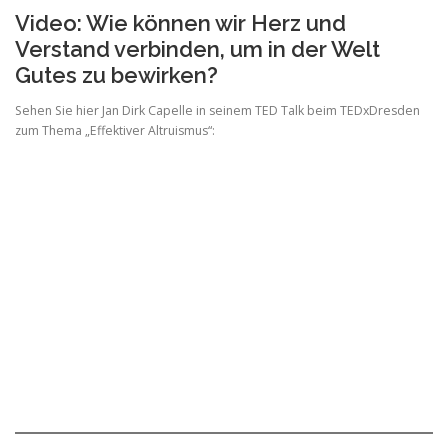
Video: Wie können wir Herz und
Verstand verbinden, um in der Welt
Gutes zu bewirken?
Sehen Sie hier Jan Dirk Capelle in seinem TED Talk beim TEDxDresden
zum Thema „Effektiver Altruismus“: