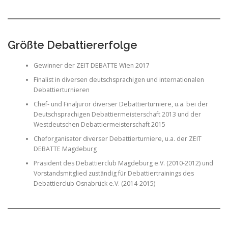
Größte Debattiererfolge
Gewinner der ZEIT DEBATTE Wien 2017
Finalist in diversen deutschsprachigen und internationalen
Debattierturnieren
Chef- und Finaljuror diverser Debattierturniere, u.a. bei der
Deutschsprachigen Debattiermeisterschaft 2013 und der
Westdeutschen Debattiermeisterschaft 2015
Cheforganisator diverser Debattierturniere, u.a. der ZEIT
DEBATTE Magdeburg
Präsident des Debattierclub Magdeburg e.V. (2010-2012) und
Vorstandsmitglied zuständig für Debattiertrainings des
Debattierclub Osnabrück e.V. (2014-2015)