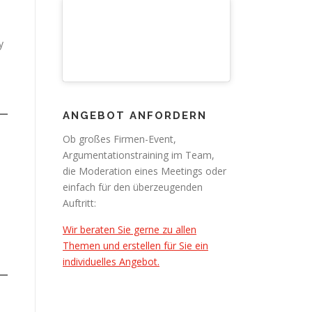
y
ANGEBOT ANFORDERN
Ob großes Firmen-Event,
Argumentationstraining im Team,
die Moderation eines Meetings oder
einfach für den überzeugenden
Auftritt:
Wir beraten Sie gerne zu allen
Themen und erstellen für Sie ein
individuelles Angebot.