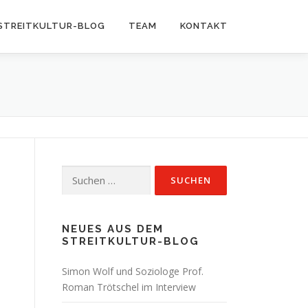
STREITKULTUR-BLOG
TEAM
KONTAKT
Suchen
nach:
NEUES AUS DEM
STREITKULTUR-BLOG
Simon Wolf und Soziologe Prof.
Roman Trötschel im Interview