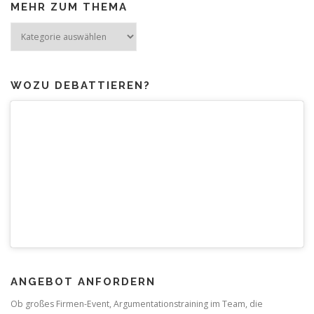
MEHR ZUM THEMA
Mehr
zum
Thema
WOZU DEBATTIEREN?
ANGEBOT ANFORDERN
Ob großes Firmen-Event, Argumentationstraining im Team, die