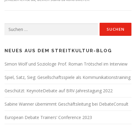
Suchen
nach:
NEUES AUS DEM STREITKULTUR-BLOG
Simon Wolf und Soziologe Prof. Roman Trötschel im Interview
Spiel, Satz, Sieg: Gesellschaftsspiele als Kommunikationstraining
Geschützt: KeynoteDebate auf BRV-Jahrestagung 2022
Sabine Wanner übernimmt Geschäftsleitung bei DebateConsult
European Debate Trainers‘ Conference 2023