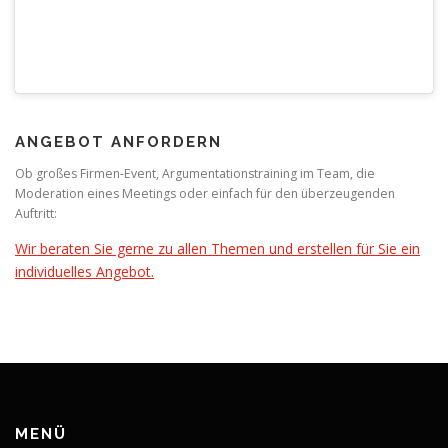
ANGEBOT ANFORDERN
Ob großes Firmen-Event, Argumentationstraining im Team, die
Moderation eines Meetings oder einfach für den überzeugenden
Auftritt:
Wir beraten Sie gerne zu allen Themen und erstellen für Sie ein
individuelles Angebot.
MENÜ