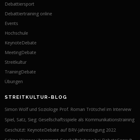
Debattiersport
Debattiertraining online
Events
Hochschule
KeynoteDebate
MeetingDebate
Streitkultur
TrainingDebate
Übungen
STREITKULTUR-BLOG
Simon Wolf und Soziologe Prof. Roman Trötschel im Interview
Spiel, Satz, Sieg: Gesellschaftsspiele als Kommunikationstraining
Geschützt: KeynoteDebate auf BRV-Jahrestagung 2022