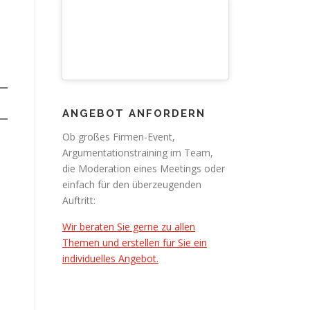
ANGEBOT ANFORDERN
Ob großes Firmen-Event,
Argumentationstraining im Team,
die Moderation eines Meetings oder
einfach für den überzeugenden
Auftritt:
Wir beraten Sie gerne zu allen
Themen und erstellen für Sie ein
individuelles Angebot.