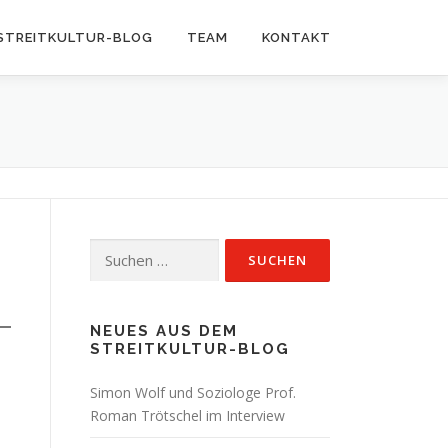
STREITKULTUR-BLOG
TEAM
KONTAKT
Suchen
nach:
NEUES AUS DEM
STREITKULTUR-BLOG
Simon Wolf und Soziologe Prof.
Roman Trötschel im Interview