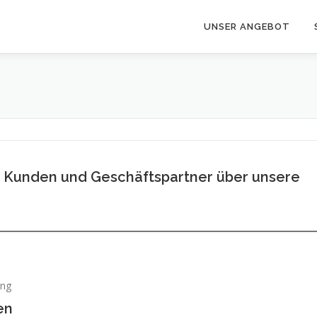
UNSER ANGEBOT
, Kunden und Geschäftspartner über unsere
ing
en