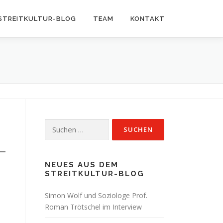
STREITKULTUR-BLOG
TEAM
KONTAKT
Suchen
nach:
NEUES AUS DEM
STREITKULTUR-BLOG
Simon Wolf und Soziologe Prof.
Roman Trötschel im Interview