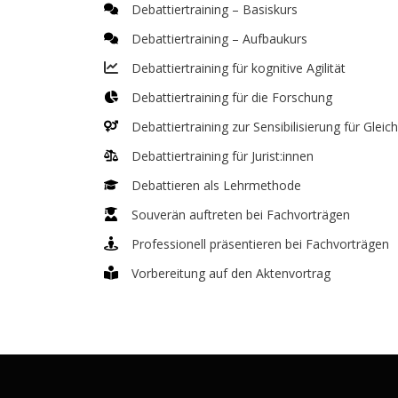
Debattiertraining – Basiskurs
Debattiertraining – Aufbaukurs
Debattiertraining für kognitive Agilität
Debattiertraining für die Forschung
Debattiertraining zur Sensibilisierung für Glei
Debattiertraining für Jurist:innen
Debattieren als Lehrmethode
Souverän auftreten bei Fachvorträgen
Professionell präsentieren bei Fachvorträgen
Vorbereitung auf den Aktenvortrag