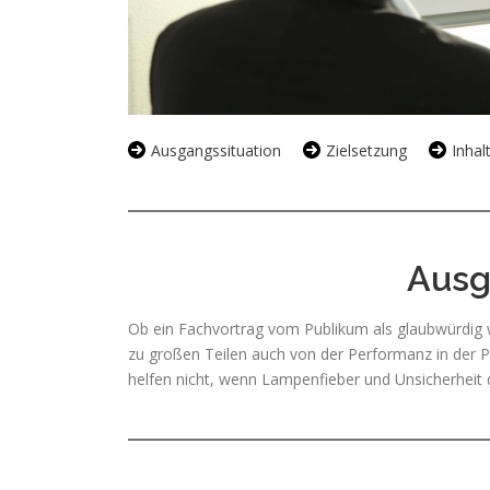
Ausgangssituation
Zielsetzung
Inhal
Ausg
Ob ein Fachvortrag vom Publikum als glaubwürdig 
zu großen Teilen auch von der Performanz in der P
helfen nicht, wenn Lampenfieber und Unsicherheit 