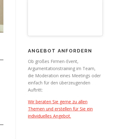
ANGEBOT ANFORDERN
Ob großes Firmen-Event,
Argumentationstraining im Team,
die Moderation eines Meetings oder
einfach für den überzeugenden
Auftritt:
Wir beraten Sie gerne zu allen
Themen und erstellen für Sie ein
individuelles Angebot.