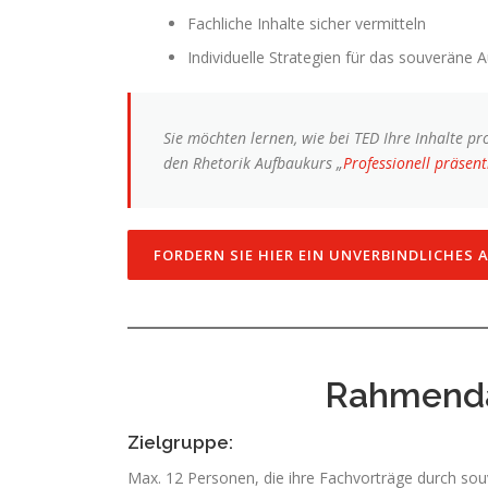
Fachliche Inhalte sicher vermitteln
Individuelle Strategien für das souveräne 
Sie möchten lernen, wie bei TED Ihre Inhalte p
den Rhetorik Aufbaukurs „
Professionell präsen
FORDERN SIE HIER EIN UNVERBINDLICHES 
Rahmenda
Zielgruppe:
Max. 12 Personen, die ihre Fachvorträge durch so