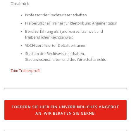
Osnabrück
Professor der Rechtswissenschaften
Freiberuflicher Trainer für Rhetorik und Argumentation
Berufserfahrung als Syndikusrechtsanwalt und
freiberuflicher Rechtsanwalt
VDCH-zertifizierter Debattiertrainer
Studium der Rechtswissenschaften,
Staatswissenschaften und des Wirtschaftsrechts
Zum Trainerprofil
FORDERN SIE HIER EIN UNVERBINDLICHES ANGEBOT
AN. WIR BERATEN SIE GERNE!