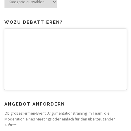
zum
Thema
WOZU DEBATTIEREN?
ANGEBOT ANFORDERN
Ob großes Firmen-Event, Argumentationstraining im Team, die
Moderation eines Meetings oder einfach für den überzeugenden
Auftritt: