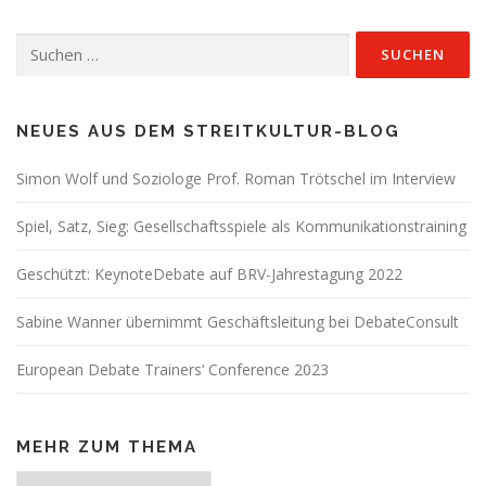
Suchen
nach:
NEUES AUS DEM STREITKULTUR-BLOG
Simon Wolf und Soziologe Prof. Roman Trötschel im Interview
Spiel, Satz, Sieg: Gesellschaftsspiele als Kommunikationstraining
Geschützt: KeynoteDebate auf BRV-Jahrestagung 2022
Sabine Wanner übernimmt Geschäftsleitung bei DebateConsult
European Debate Trainers‘ Conference 2023
MEHR ZUM THEMA
Mehr